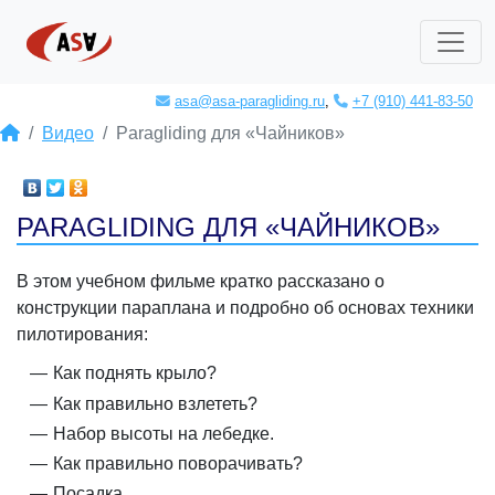
asa@asa-paragliding.ru
,
+7 (910) 441-83-50
Видео
Paragliding для «Чайников»
PARAGLIDING ДЛЯ «ЧАЙНИКОВ»
В этом учебном фильме кратко рассказано о
конструкции параплана и подробно об основах техники
пилотирования:
Как поднять крыло?
Как правильно взлететь?
Набор высоты на лебедке.
Как правильно поворачивать?
Посадка.