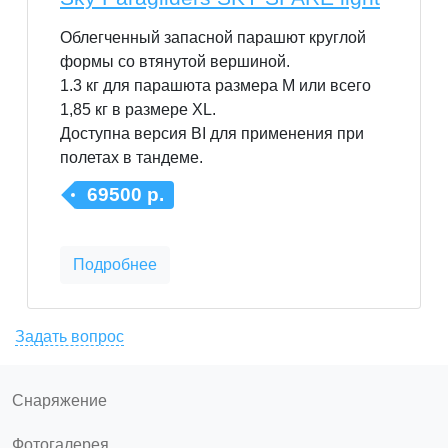
Облегченный запасной парашют круглой
формы со втянутой вершиной.
1.3 кг для парашюта размера М или всего
1,85 кг в размере XL.
Доступна версия BI для применения при
полетах в тандеме.
69500 р.
Подробнее
Задать вопрос
Снаряжение
Фотогалерея