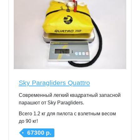
Sky Paragliders Quattro
Современный легкий квадратный запасной
парашют от Sky Paragliders.
Всего 1.2 кг для пилота с взлетным весом
до 90 кг!
67300 р.