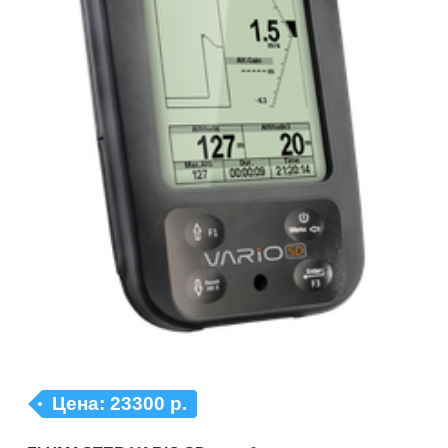
Цена:
23300 р.