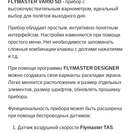
FLYMASTER VARIO SD
- прибор с
высокочувствительным вариометром, идеальный
выбор для полётов выходного дня.
Прибор обладает простым, интуитивно понятным
интерфейсом. Настройки изменяются при помощи
простого меню. Нет необходимости запоминать
сложные комбинации клавиш с долгими нажатиями
и.т.д.
При помощи программы
FLYMASTER DESIGNER
можно создавать свои варианты раскладки экрана.
Легко меняется расположение и размер отдельных
элементов, размер шрифтов, обновлять прошивку
прибора.
Функциональность прибора может быть расширена
при помощи беспроводных датчиков:
Датчик воздушной скорости
Flymaster TAS