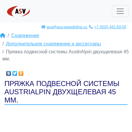
asa@asa-paragliding.ru
,
+7 (910) 441-83-50
Снаряжение
Дополнительное снаряжение и акссесуары
Пряжка подвесной системы AustriAlpin двухщелевая 45
мм.
ПРЯЖКА ПОДВЕСНОЙ СИСТЕМЫ
AUSTRIALPIN ДВУХЩЕЛЕВАЯ 45
ММ.