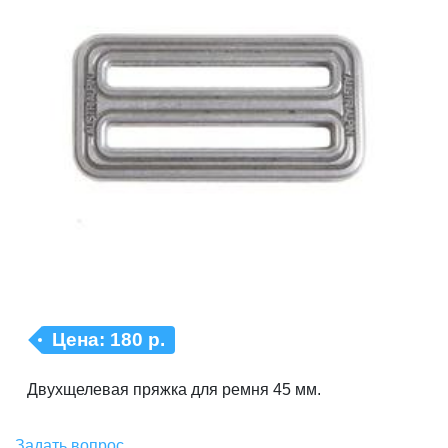
Цена:
180 р.
Двухщелевая пряжка для ремня 45 мм.
Задать вопрос